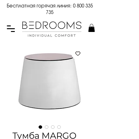
Бесплатная горячая линия:
0 800 335
735
Тумба MARGO