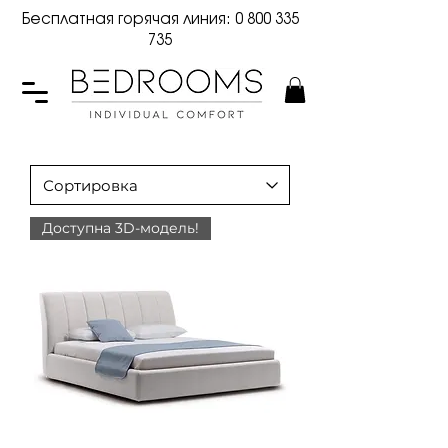
Бесплатная горячая линия:
0 800 335
735
Доступна 3D-модель!