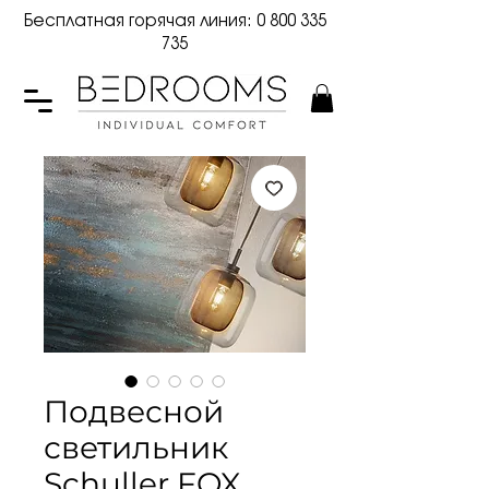
Бесплатная горячая линия:
0 800 335
735
Подвесной
светильник
Schuller FOX