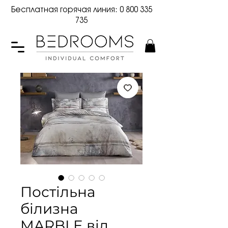
Бесплатная горячая линия:
0 800 335
735
Постільна
білизна
MARBLE від