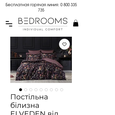
Бесплатная горячая линия:
0 800 335
735
Постільна
білизна
ELVEDEN від