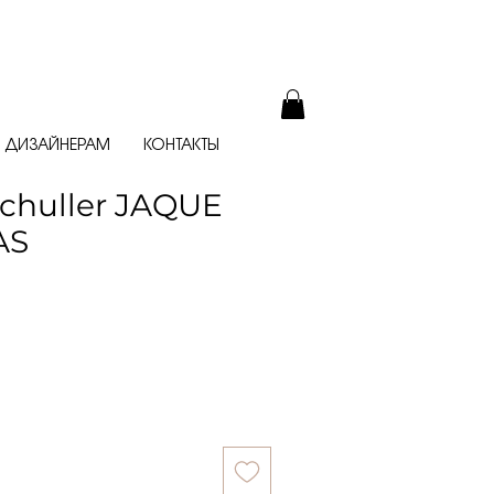
ДИЗАЙНЕРАМ
КОНТАКТЫ
chuller JAQUE
AS