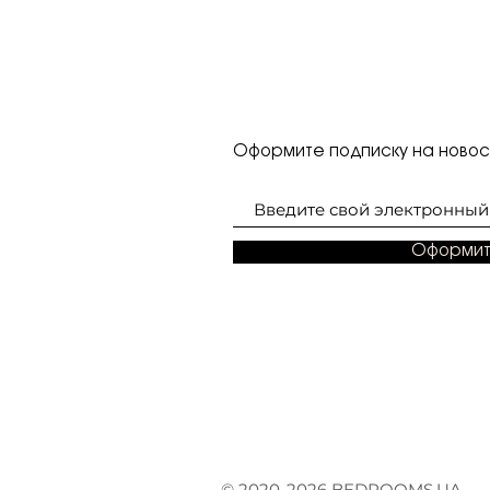
Оформите подписку на новост
Оформит
© 2020-2026 BEDROOMS.UA