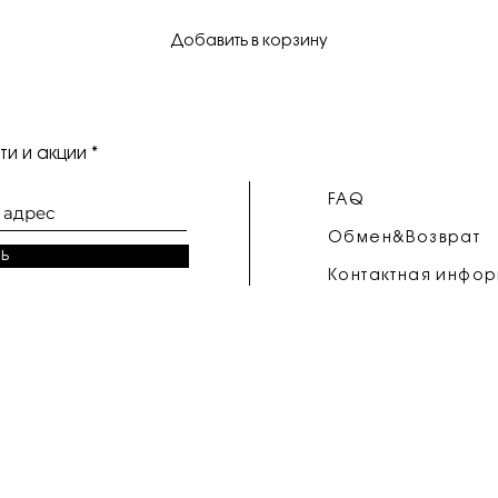
Добавить в корзину
и и акции
FAQ
Обмен&Возврат
ь
Контактная инфо