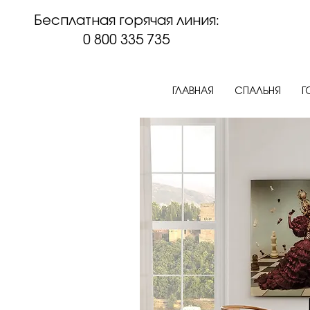
Бесплатная горячая линия:
0 800 335 735
ГЛАВНАЯ
СПАЛЬНЯ
Г