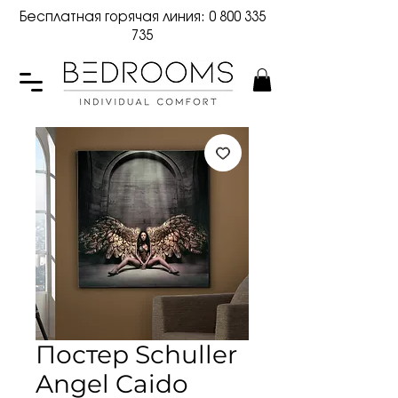
Бесплатная горячая линия:
0 800 335
735
Постер Schuller
Angel Caido