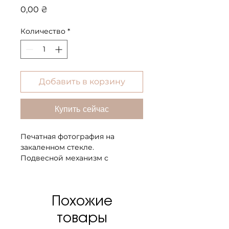
Цена
0,00 ₴
Количество
*
Добавить в корзину
Купить сейчас
Печатная фотография на
закаленном стекле.
Подвесной механизм с
металла.
Размер 100х100х0.4 см.
Вес 10 кг.
Похожие
товары