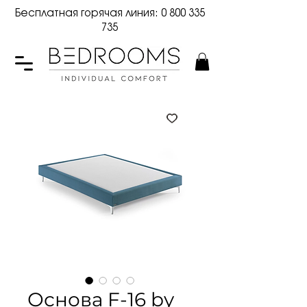
Бесплатная горячая линия:
0 800 335
735
Основа F-16 by