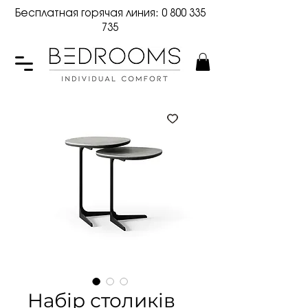
Бесплатная горячая линия:
0 800 335
735
Набір столиків