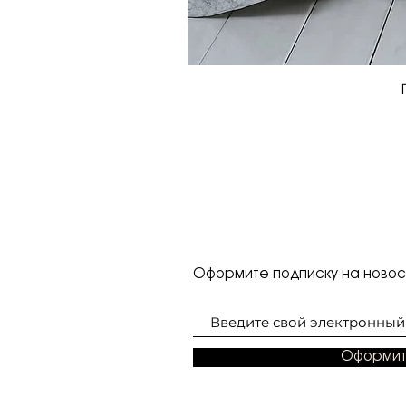
Оформите подписку на новост
Оформит