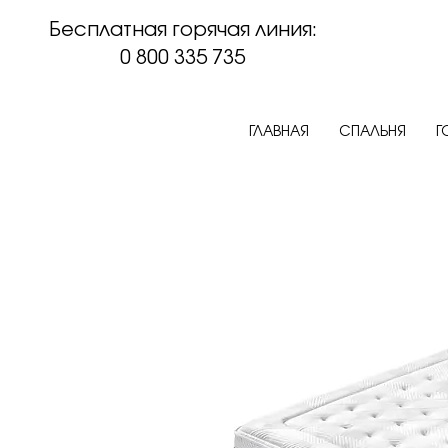
Бесплатная горячая линия:
0 800 335 735
ГЛАВНАЯ
СПАЛЬНЯ
Г