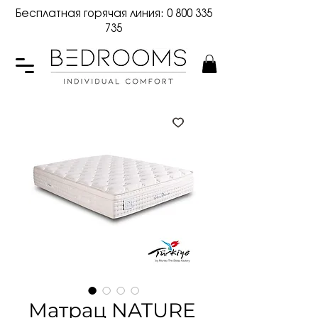
Бесплатная горячая линия:
0 800 335
735
Матрац NATURE