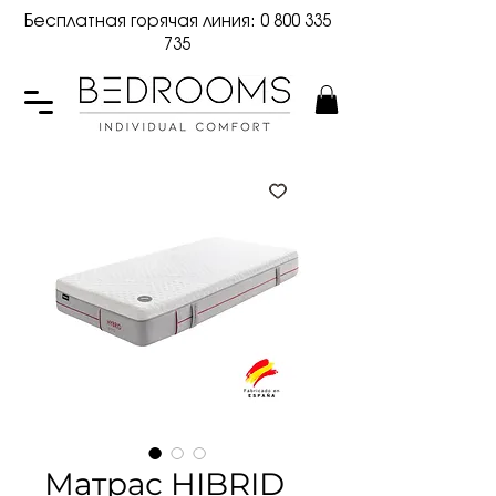
Бесплатная горячая линия:
0 800 335
735
Матрас HIBRID