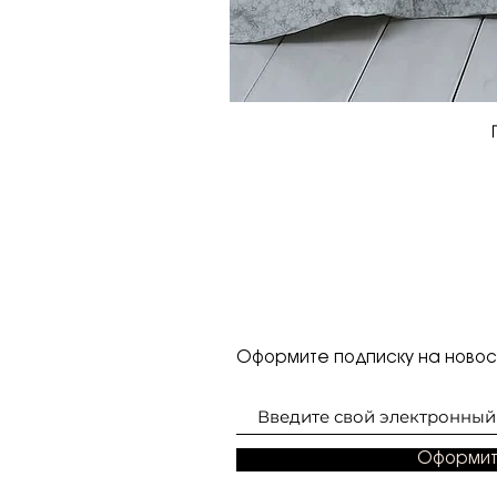
Оформите подписку на новост
Оформит