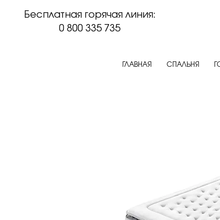
Бесплатная горячая линия:
0 800 335 735
ГЛАВНАЯ
СПАЛЬНЯ
Г