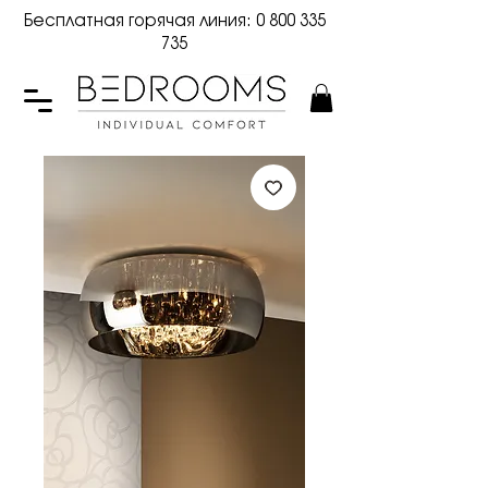
Бесплатная горячая линия:
0 800 335
735