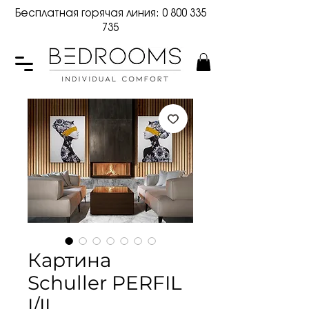
Бесплатная горячая линия:
0 800 335
735
Картина
Schuller PERFIL
I/II